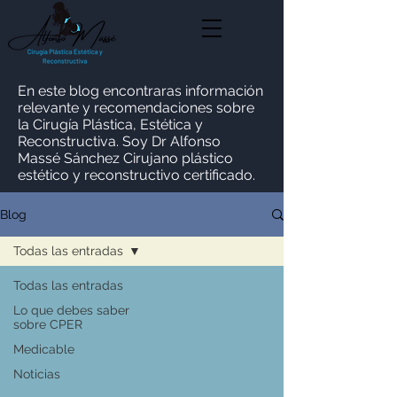
En este blog encontraras información
relevante y recomendaciones sobre
la Cirugía Plástica, Estética y
Reconstructiva. Soy Dr Alfonso
Massé Sánchez Cirujano plástico
estético y reconstructivo certificado.
Blog
Todas las entradas
Todas las entradas
Lo que debes saber
sobre CPER
Medicable
Noticias