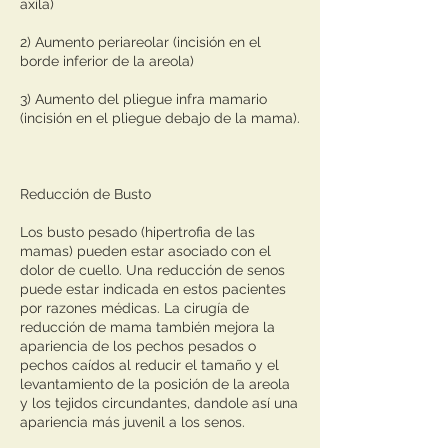
axila)
2) Aumento periareolar (incisión en el
borde inferior de la areola)
3) Aumento del pliegue infra mamario
(incisión en el pliegue debajo de la mama).
Reducción de Busto
Los busto pesado (hipertrofia de las
mamas) pueden estar asociado con el
dolor de cuello. Una reducción de senos
puede estar indicada en estos pacientes
por razones médicas. La cirugía de
reducción de mama también mejora la
apariencia de los pechos pesados o
pechos caídos al reducir el tamaño y el
levantamiento de la posición de la areola
y los tejidos circundantes, dandole así una
apariencia más juvenil a los senos.