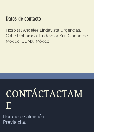
Datos de contacto
Hospital Angeles Lindavista Urgencias,
Calle Riobamba, Lindavista Sur, Ciudad de
México, CDMX, México
CONTÁCTACTAM
E
Horario de atención
Previa cita.