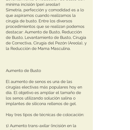
mínima incisión (peri areolar)
Simetría, perfección y comodidad es a lo
que aspiramos cuando realizamos la
cirugía de busto. Entre los diversos
procedimientos que se realizan podemos
destacar: Aumento de Busto, Reducción
de Busto, Levantamiento de Busto, Cirugía
de Correctiva, Cirugía del Pezón (Areola), y
la Reducción de Mama Masculina.
Aumento de Busto
El aumento de senos es una de las
cirugías electivas más populares hoy en
día. El objetivo es ampliar el tamaño de
los senos utilizando solución salina o
implantes de silicona rellenos de gel.
Hay tres tipos de técnicas de colocación:
1) Aumento trans-axilar (incisión en la