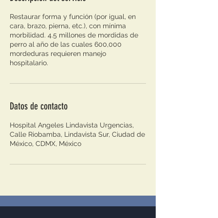
Restaurar forma y función (por igual, en
cara, brazo, pierna, etc.), con mínima
morbilidad. 4.5 millones de mordidas de
perro al año de las cuales 600,000
mordeduras requieren manejo
hospitalario.
Datos de contacto
Hospital Angeles Lindavista Urgencias,
Calle Riobamba, Lindavista Sur, Ciudad de
México, CDMX, México