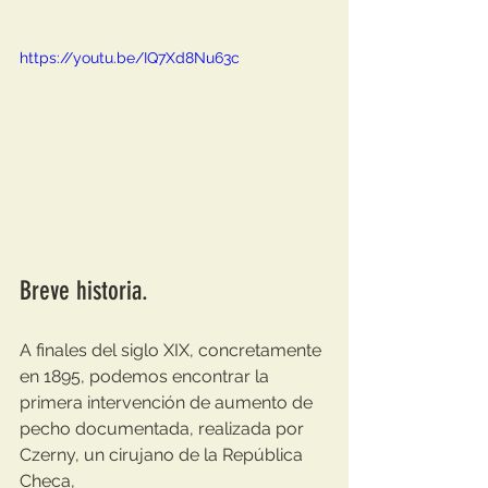
https://youtu.be/IQ7Xd8Nu63c
Breve historia.
A finales del siglo XIX, concretamente 
en 1895, podemos encontrar la 
primera intervención de aumento de 
pecho documentada, realizada por 
Czerny, un cirujano de la República 
Checa,