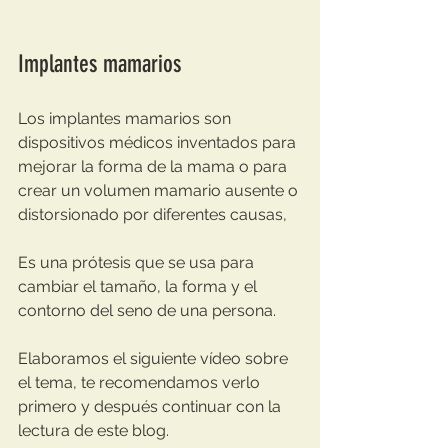
Implantes mamarios
Los implantes mamarios son 
dispositivos médicos inventados para 
mejorar la forma de la mama o para 
crear un volumen mamario ausente o 
distorsionado por diferentes causas,
Es una prótesis que se usa para 
cambiar el tamaño, la forma y el 
contorno del seno de una persona.   
Elaboramos el siguiente vídeo sobre 
el tema, te recomendamos verlo 
primero y después continuar con la 
lectura de este blog.