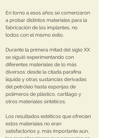
En torno a esos años se comenzaron 
a probar distintos materiales para la 
fabricación de los implantes, no 
todos con el mismo éxito.
Durante la primera mitad del siglo XX 
se siguió experimentando con 
diferentes materiales de lo más 
diversos: desde la citada parafina 
líquida y otras sustancias derivadas 
del petróleo hasta esponjas de 
polímeros de plástico, cartílago y 
otros materiales sintéticos.
Los resultados estéticos que ofrecían 
estos materiales no eran 
satisfactorios y, más importante aún, 