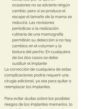
ocasiones no se advierte ningún 
cambio; pero si se produce el 
escape el tamaño de la mama se 
reducirá. Las revisiones 
periódicas o la realización 
rutinaria de una mamografía 
permitirán su detección si no hay 
cambios en el volumen y la 
textura del pecho. En cualquiera 
de los dos casos se debe 
sustituir el implante
La corrección de cualquiera de estas 
complicaciones podría requerir una 
cirugía adicional, ya sea para quitar o 
reemplazar los implantes.
Para evitar dudas sobre los posibles 
riesgos de los implantes mamarios, lo 