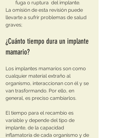
fuga o ruptura  del implante.
La omisión de esta revisión puede 
llevarte a sufrir problemas de salud 
graves;
¿Cuánto tiempo dura un implante 
mamario?
Los implantes mamarios son como 
cualquier material extraño al 
organismo, interaccionan con él y se 
van trasformando. Por ello, en 
general, es preciso cambiarlos. 
El tiempo para el recambio es 
variable y depende del tipo de 
implante, de la capacidad 
inflamatoria de cada organismo y de 