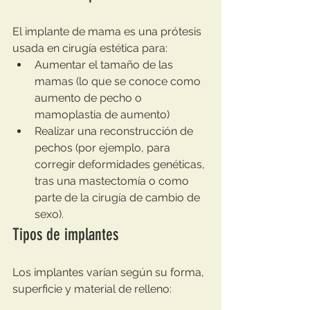
El implante de mama es una prótesis 
usada en cirugía estética para:
Aumentar el tamaño de las 
mamas (lo que se conoce como 
aumento de pecho o 
mamoplastia de aumento)
Realizar una reconstrucción de 
pechos (por ejemplo, para 
corregir deformidades genéticas, 
tras una mastectomía o como 
parte de la cirugía de cambio de 
sexo).
Tipos de implantes
Los implantes varían según su forma, 
superficie y material de relleno: