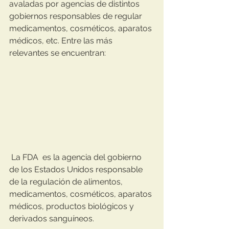
avaladas por agencias de distintos 
gobiernos responsables de regular 
medicamentos, cosméticos, aparatos 
médicos, etc. Entre las más 
relevantes se encuentran:
 La FDA ​ es la agencia del gobierno 
de los Estados Unidos responsable 
de la regulación de alimentos, 
medicamentos, cosméticos, aparatos 
médicos, productos biológicos y 
derivados sanguíneos.