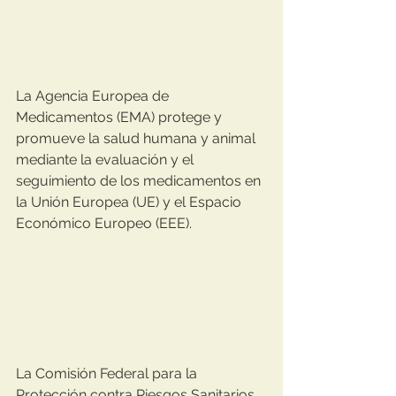
La Agencia Europea de 
Medicamentos (EMA) protege y 
promueve la salud humana y animal 
mediante la evaluación y el 
seguimiento de los medicamentos en 
la Unión Europea (UE) y el Espacio 
Económico Europeo (EEE).
La Comisión Federal para la 
Protección contra Riesgos Sanitarios ​ 