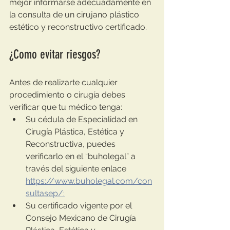
mejor informarse adecuadamente en 
la consulta de un cirujano plástico 
estético y reconstructivo certificado.
¿Como evitar riesgos? 
Antes de realizarte cualquier 
procedimiento o cirugía debes 
verificar que tu médico tenga:
Su cédula de Especialidad en 
Cirugía Plástica, Estética y 
Reconstructiva, puedes 
verificarlo en el “buholegal” a 
través del siguiente enlace 
https://www.buholegal.com/con
sultasep/:
Su certificado vigente por el 
Consejo Mexicano de Cirugía 