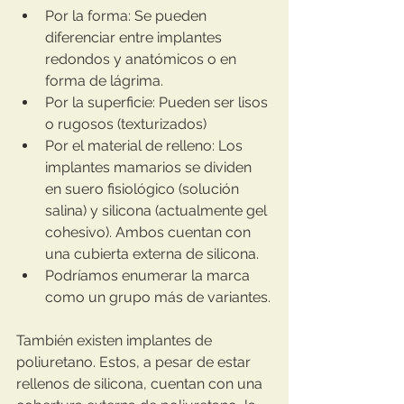
Por la forma: Se pueden 
diferenciar entre implantes 
redondos y anatómicos o en 
forma de lágrima.
Por la superficie: Pueden ser lisos 
o rugosos (texturizados)
Por el material de relleno: Los 
implantes mamarios se dividen 
en suero fisiológico (solución 
salina) y silicona (actualmente gel 
cohesivo). Ambos cuentan con 
una cubierta externa de silicona.
Podríamos enumerar la marca 
como un grupo más de variantes.
También existen implantes de 
poliuretano. Estos, a pesar de estar 
rellenos de silicona, cuentan con una 