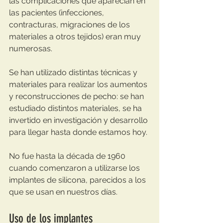
las complicaciones que aparecían en 
las pacientes (infecciones, 
contracturas, migraciones de los 
materiales a otros tejidos) eran muy 
numerosas.
Se han utilizado distintas técnicas y 
materiales para realizar los aumentos 
y reconstrucciones de pecho: se han 
estudiado distintos materiales, se ha 
invertido en investigación y desarrollo 
para llegar hasta donde estamos hoy. 
No fue hasta la década de 1960 
cuando comenzaron a utilizarse los 
implantes de silicona, parecidos a los 
que se usan en nuestros días.
Uso de los implantes