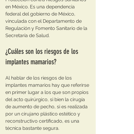
en México. Es una dependencia 
federal del gobierno de México, 
vinculada con el Departamento de 
Regulación y Fomento Sanitario de la 
Secretaría de Salud.
¿Cuáles son los riesgos de los 
implantes mamarios?
Al hablar de los riesgos de los 
implantes mamarios hay que referirse 
en primer lugar a los que son propios 
del acto quirúrgico, si bien la cirugía 
de aumento de pecho, si es realizada 
por un cirujano plástico estético y 
reconstructivo certificado, es una 
técnica bastante segura.