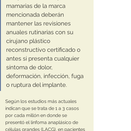
mamarias de la marca 
mencionada deberán 
mantener las revisiones 
anuales rutinarias con su 
cirujano plástico 
reconstructivo certificado o 
antes si presenta cualquier 
síntoma de dolor, 
deformación, infección, fuga 
o ruptura del implante.
Según los estudios más actuales 
indican que se trata de 1 a 3 casos 
por cada millón en donde se 
presentó el linfoma anaplásico de 
células grandes (LACG), en pacientes 