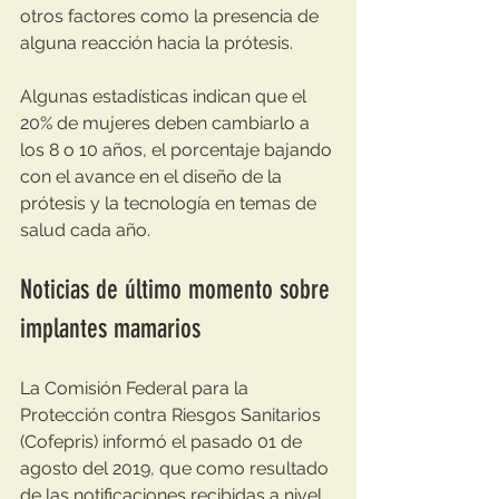
otros factores como la presencia de 
alguna reacción hacia la prótesis.
Algunas estadísticas indican que el 
20% de mujeres deben cambiarlo a 
los 8 o 10 años, el porcentaje bajando 
con el avance en el diseño de la 
prótesis y la tecnología en temas de 
salud cada año.
Noticias de último momento sobre 
implantes mamarios
La Comisión Federal para la 
Protección contra Riesgos Sanitarios 
(Cofepris) informó el pasado 01 de 
agosto del 2019, que como resultado 
de las notificaciones recibidas a nivel 