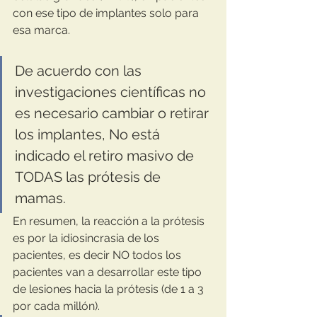
con ese tipo de implantes solo para 
esa marca.
De acuerdo con las 
investigaciones científicas no 
es necesario cambiar o retirar 
los implantes, No está 
indicado el retiro masivo de 
TODAS las prótesis de 
mamas. 
En resumen, la reacción a la prótesis 
es por la idiosincrasia de los 
pacientes, es decir NO todos los 
pacientes van a desarrollar este tipo 
de lesiones hacia la prótesis (de 1 a 3 
por cada millón).