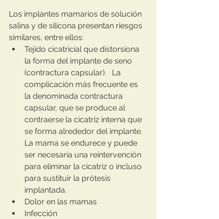
Los implantes mamarios de solución 
salina y de silicona presentan riesgos 
similares, entre ellos:
Tejido cicatricial que distorsiona 
la forma del implante de seno 
(contractura capsular).   La 
complicación más frecuente es 
la denominada contractura 
capsular, que se produce al 
contraerse la cicatriz interna que 
se forma alrededor del implante. 
La mama se endurece y puede 
ser necesaria una reintervención 
para eliminar la cicatriz o incluso 
para sustituir la prótesis 
implantada. 
Dolor en las mamas
Infección