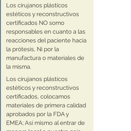
Los cirujanos plásticos 
estéticos y reconstructivos 
certificados NO somo 
responsables en cuanto a las 
reacciones del paciente hacia 
la prótesis, Ni por la 
manufactura o materiales de 
la misma. 
Los cirujanos plásticos 
estéticos y reconstructivos 
certificados, colocamos 
materiales de primera calidad 
aprobados por la FDA y 
EMEA; Así mismo al entrar de 