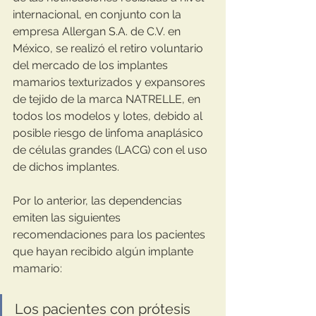
internacional, en conjunto con la 
empresa Allergan S.A. de C.V. en 
México, se realizó el retiro voluntario 
del mercado de los implantes 
mamarios texturizados y expansores 
de tejido de la marca NATRELLE, en 
todos los modelos y lotes, debido al 
posible riesgo de linfoma anaplásico 
de células grandes (LACG) con el uso 
de dichos implantes.
Por lo anterior, las dependencias 
emiten las siguientes 
recomendaciones para los pacientes 
que hayan recibido algún implante 
mamario:
Los pacientes con prótesis 