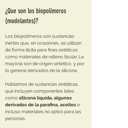
¿Que son los biopolímeros 
(modelantes)?
Los biopolímeros son sustancias 
inertes que, en ocasiones, se utilizan 
de forma ilícita para fines estéticos 
como materiales de relleno tisular. La 
mayoría son de origen sintético, y por 
lo general derivados de la silicona.
Hablamos de sustancias sintéticas, 
que incluyen componentes tales 
como 
silicona líquida, algunos 
derivados de la parafina, aceites
 e 
incluso materiales no aptos para las 
personas.