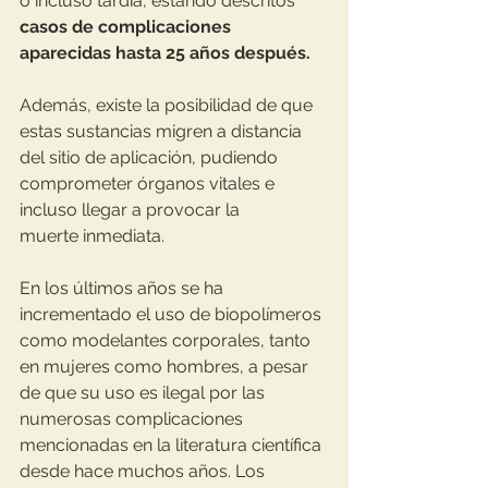
o incluso tardía, estando descritos 
casos de complicaciones 
aparecidas hasta 25 años después.
Además, existe la posibilidad de que 
estas sustancias migren a distancia 
del sitio de aplicación, pudiendo 
comprometer órganos vitales e 
incluso llegar a provocar la
muerte inmediata.
En los últimos años se ha 
incrementado el uso de biopolímeros 
como modelantes corporales, tanto 
en mujeres como hombres, a pesar 
de que su uso es ilegal por las 
numerosas complicaciones 
mencionadas en la literatura científica 
desde hace muchos años. Los 