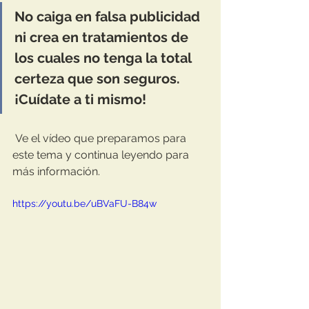
No caiga en falsa publicidad 
ni crea en tratamientos de 
los cuales no tenga la total 
certeza que son seguros. 
¡Cuídate a ti mismo!
 Ve el vídeo que preparamos para 
este tema y continua leyendo para 
más información. 
https://youtu.be/uBVaFU-B84w