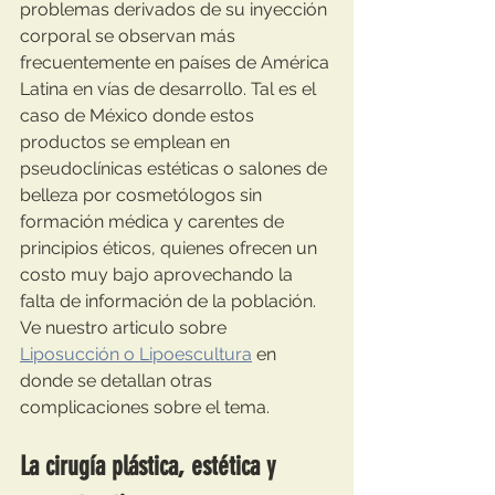
problemas derivados de su inyección 
corporal se observan más 
frecuentemente en países de América 
Latina en vías de desarrollo. Tal es el
caso de México donde estos 
productos se emplean en 
pseudoclínicas estéticas o salones de 
belleza por cosmetólogos sin 
formación médica y carentes de 
principios éticos, quienes ofrecen un 
costo muy bajo aprovechando la 
falta de información de la población.  
Ve nuestro articulo sobre  
Liposucción o Lipoescultura
 en 
donde se detallan otras 
complicaciones sobre el tema.
La cirugía plástica, estética y 