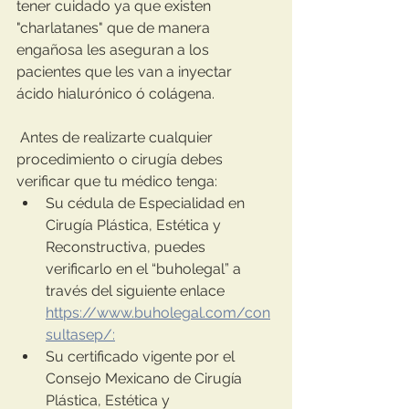
tener cuidado ya que existen 
"charlatanes" que de manera 
engañosa les aseguran a los 
pacientes que les van a inyectar 
ácido hialurónico ó colágena.
 Antes de realizarte cualquier 
procedimiento o cirugía debes 
verificar que tu médico tenga:
Su cédula de Especialidad en 
Cirugía Plástica, Estética y 
Reconstructiva, puedes 
verificarlo en el “buholegal” a 
través del siguiente enlace 
https://www.buholegal.com/con
sultasep/:
Su certificado vigente por el 
Consejo Mexicano de Cirugía 
Plástica, Estética y 