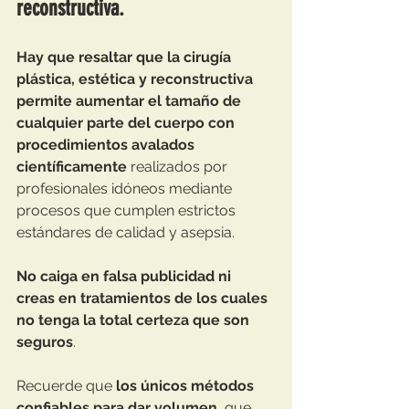
reconstructiva.
Hay que resaltar que la cirugía 
plástica, estética y reconstructiva 
permite aumentar el tamaño de 
cualquier parte del cuerpo con 
procedimientos avalados 
científicamente
 realizados por 
profesionales idóneos mediante 
procesos que cumplen estrictos 
estándares de calidad y asepsia.
No caiga en falsa publicidad ni 
creas en tratamientos de los cuales 
no tenga la total certeza que son 
seguros
.
Recuerde que 
los únicos métodos 
confiables para dar volumen
, que 