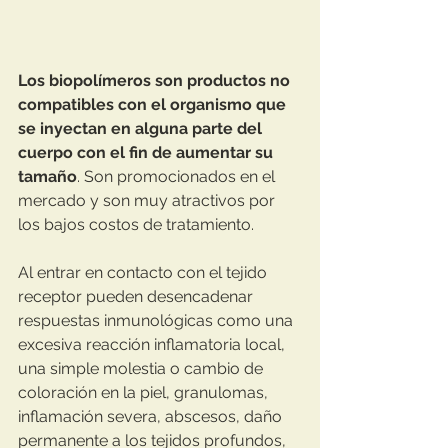
Los biopolímeros son productos no 
compatibles con el organismo que 
se inyectan en alguna parte del 
cuerpo con el fin de aumentar su 
tamaño
. Son promocionados en el 
mercado y son muy atractivos por 
los bajos costos de tratamiento.
Al entrar en contacto con el tejido 
receptor pueden desencadenar 
respuestas inmunológicas como una 
excesiva reacción inflamatoria local, 
una simple molestia o cambio de 
coloración en la piel, granulomas, 
inflamación severa, abscesos, daño 
permanente a los tejidos profundos, 