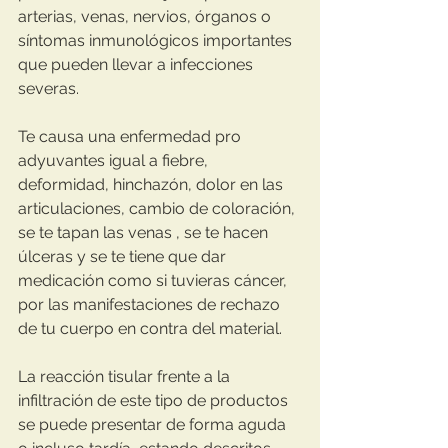
arterias, venas, nervios, órganos o 
síntomas inmunológicos importantes 
que pueden llevar a infecciones 
severas.
Te causa una enfermedad pro 
adyuvantes igual a fiebre, 
deformidad, hinchazón, dolor en las 
articulaciones, cambio de coloración, 
se te tapan las venas , se te hacen 
úlceras y se te tiene que dar 
medicación como si tuvieras cáncer, 
por las manifestaciones de rechazo 
de tu cuerpo en contra del material. 
La reacción tisular frente a la 
infiltración de este tipo de productos 
se puede presentar de forma aguda 