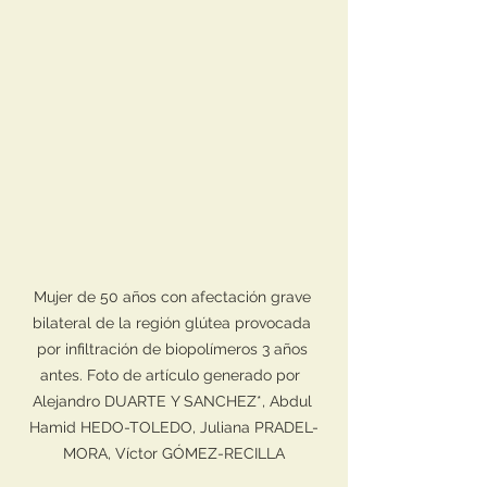
Mujer de 50 años con afectación grave 
bilateral de la región glútea provocada 
por infiltración de biopolímeros 3 años 
antes. Foto de artículo generado por  
Alejandro DUARTE Y SANCHEZ*, Abdul 
Hamid HEDO-TOLEDO, Juliana PRADEL-
MORA, Víctor GÓMEZ-RECILLA